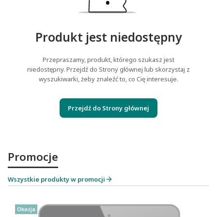
Produkt jest niedostępny
Przepraszamy, produkt, którego szukasz jest
niedostępny. Przejdź do Strony głównej lub skorzystaj z
wyszukiwarki, żeby znaleźć to, co Cię interesuje.
Przejdź do Strony głównej
Promocje
Wszystkie produkty w promocji
Okazja