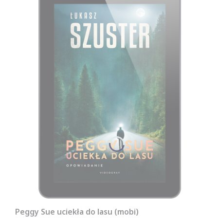
Peggy Sue uciekła do lasu (mobi)