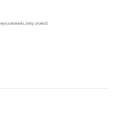
 wyszukiwarki, żeby znaleźć