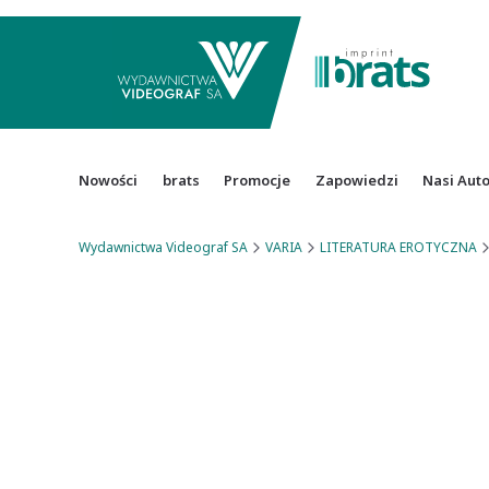
Nowości
brats
Promocje
Zapowiedzi
Nasi Aut
Wydawnictwa Videograf SA
VARIA
LITERATURA EROTYCZNA