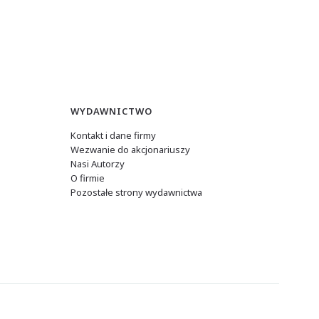
WYDAWNICTWO
Kontakt i dane firmy
Wezwanie do akcjonariuszy
Nasi Autorzy
O firmie
Pozostałe strony wydawnictwa