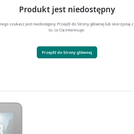
Produkt jest niedostępny
rego szukasz jest niedostępny. Przejdź do Strony głównej lub skorzystaj z
to, co Cię interesuje.
Przejdź do Strony głównej