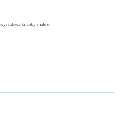
 wyszukiwarki, żeby znaleźć