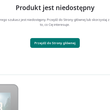
Produkt jest niedostępny
rego szukasz jest niedostępny. Przejdź do Strony głównej lub skorzystaj z
to, co Cię interesuje.
Przejdź do Strony głównej