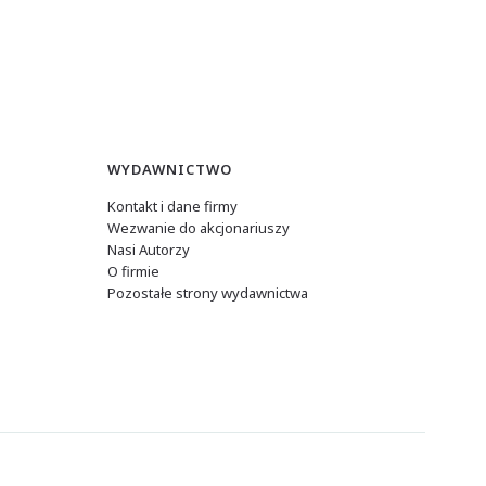
WYDAWNICTWO
Kontakt i dane firmy
Wezwanie do akcjonariuszy
Nasi Autorzy
O firmie
Pozostałe strony wydawnictwa