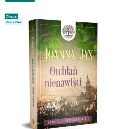
Okazja
Bestseller