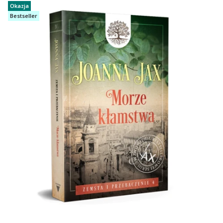
Okazja
Bestseller