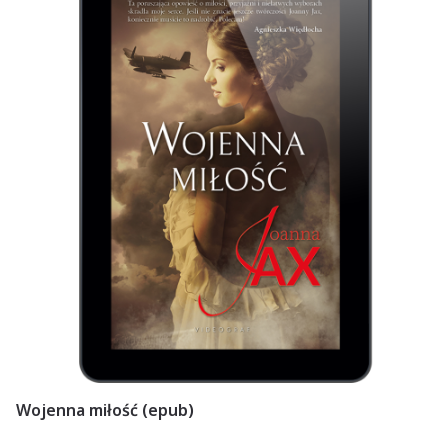
Wojenna miłość (epub)