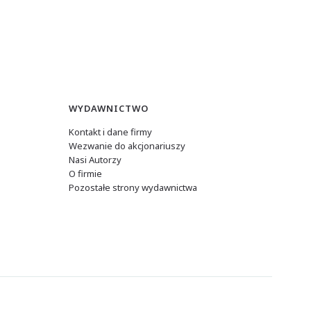
WYDAWNICTWO
Kontakt i dane firmy
Wezwanie do akcjonariuszy
Nasi Autorzy
O firmie
Pozostałe strony wydawnictwa