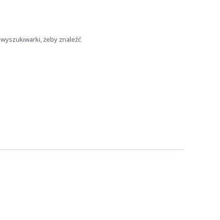
 wyszukiwarki, żeby znaleźć