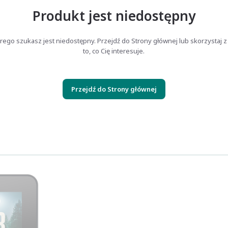
Produkt jest niedostępny
rego szukasz jest niedostępny. Przejdź do Strony głównej lub skorzystaj z
to, co Cię interesuje.
Przejdź do Strony głównej