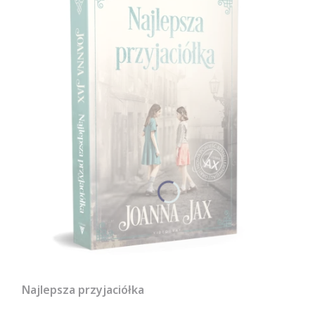
Najlepsza przyjaciółka