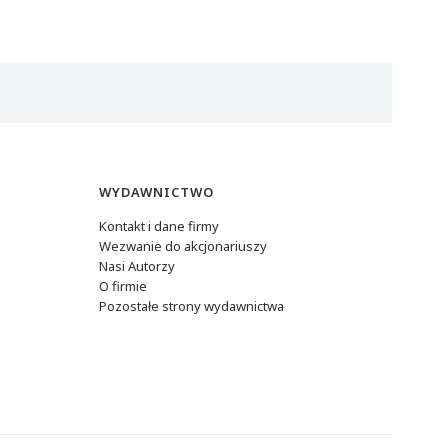
WYDAWNICTWO
Kontakt i dane firmy
Wezwanie do akcjonariuszy
Nasi Autorzy
O firmie
Pozostałe strony wydawnictwa