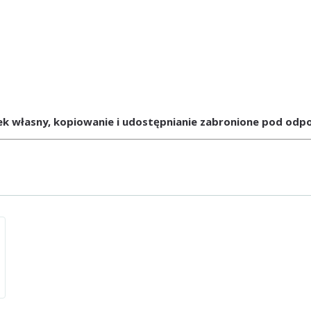
ek własny, kopiowanie i udostępnianie zabronione pod odpo