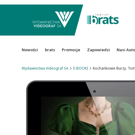
Nowości
brats
Promocje
Zapowiedzi
Nasi Aut
Wydawnictwa Videograf SA
E-BOOKI
Kochankowie Burzy. Tom