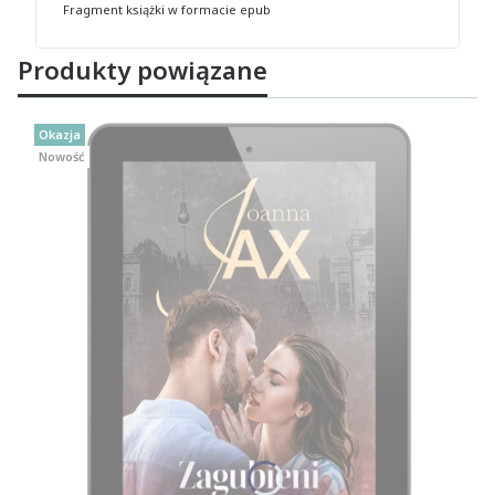
Fragment książki w formacie epub
Produkty powiązane
Okazja
Nowość