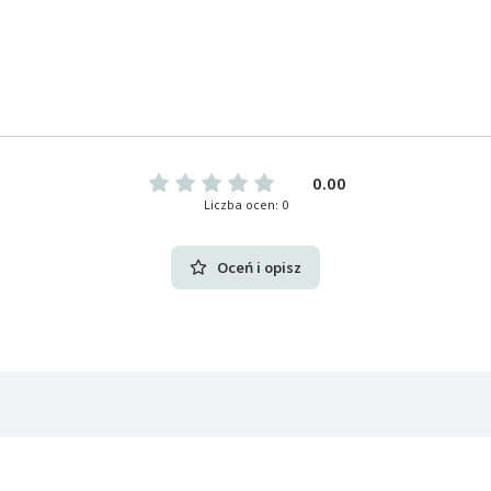
0.00
Liczba ocen: 0
Oceń i opisz