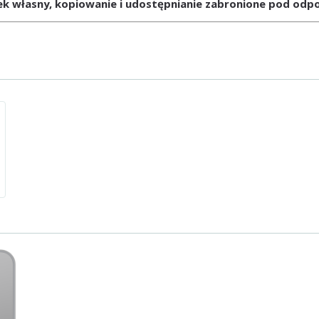
ek własny, kopiowanie i udostępnianie zabronione pod odpo