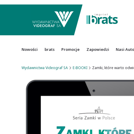
Nowości
brats
Promocje
Zapowiedzi
Nasi Aut
Wydawnictwa Videograf SA
E-BOOKI
Zamki, które warto odwi