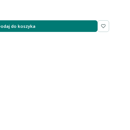
odaj do koszyka