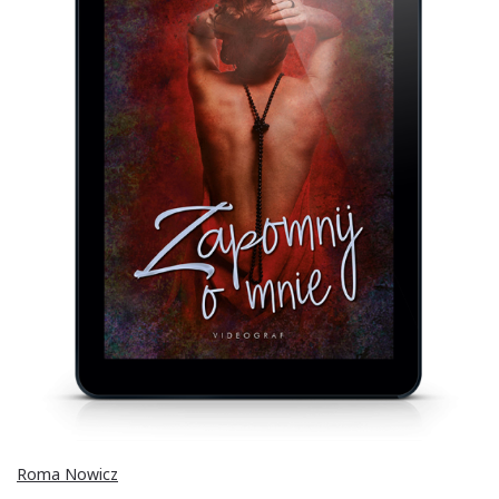
Roma Nowicz