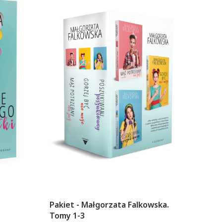
Pakiet - Małgorzata Falkowska.
Tomy 1-3