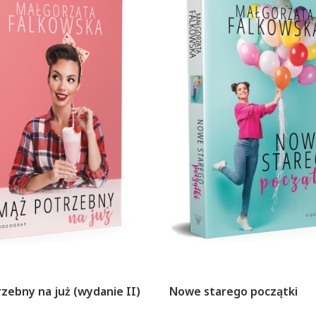
zebny na już (wydanie II)
Nowe starego początki