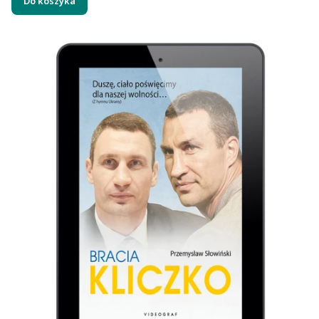
Do koszyka