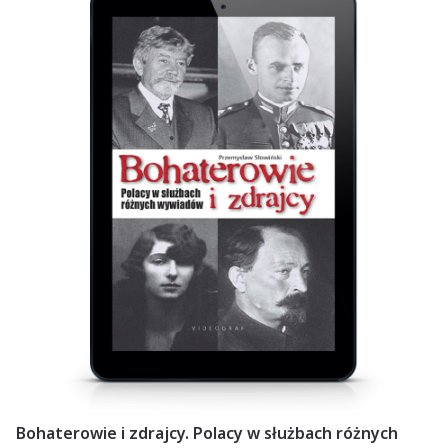
Bohaterowie i zdrajcy. Polacy w służbach różnych