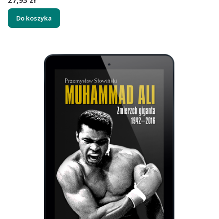
Do koszyka