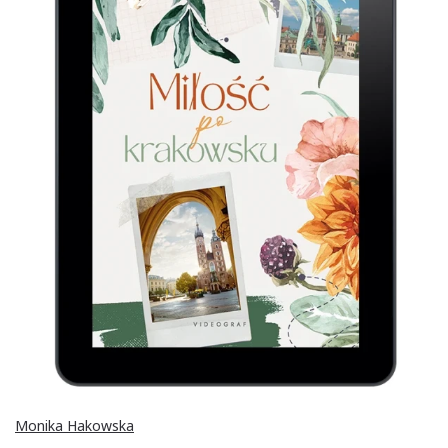
Monika Hakowska