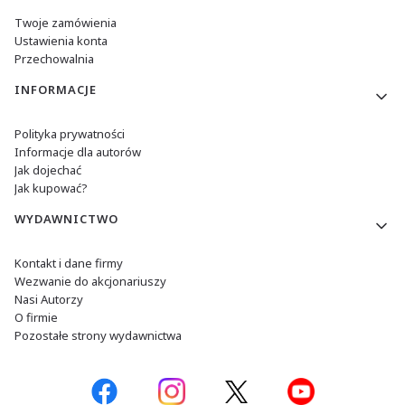
Twoje zamówienia
Ustawienia konta
Przechowalnia
INFORMACJE
Polityka prywatności
Informacje dla autorów
Jak dojechać
Jak kupować?
WYDAWNICTWO
Kontakt i dane firmy
Wezwanie do akcjonariuszy
Nasi Autorzy
O firmie
Pozostałe strony wydawnictwa