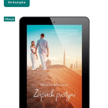
Do koszyka
Okazja