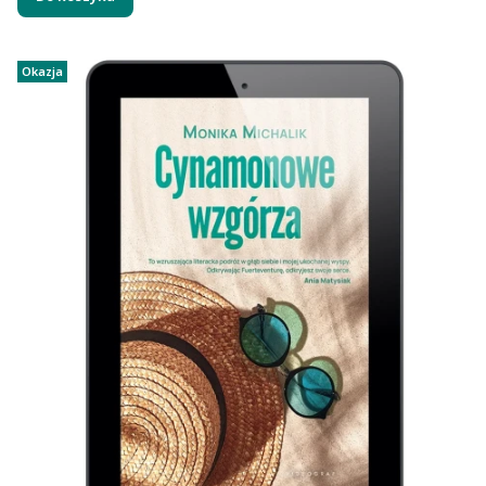
Okazja