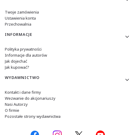
Twoje zamówienia
Ustawienia konta
Przechowalnia
INFORMACJE
Polityka prywatności
Informacje dla autorów
Jak dojechać
Jak kupować?
WYDAWNICTWO
Kontakt i dane firmy
Wezwanie do akcjonariuszy
Nasi Autorzy
O firmie
Pozostałe strony wydawnictwa